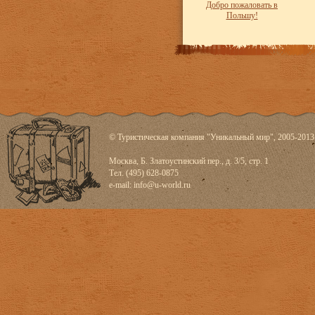
Добро пожаловать в
Польшу!
© Туристическая компания "Уникальный мир", 2005-2013
Москва, Б. Златоустинский пер., д. 3/5, стр. 1
Тел. (495) 628-0875
e-mail:
info@u-world.ru