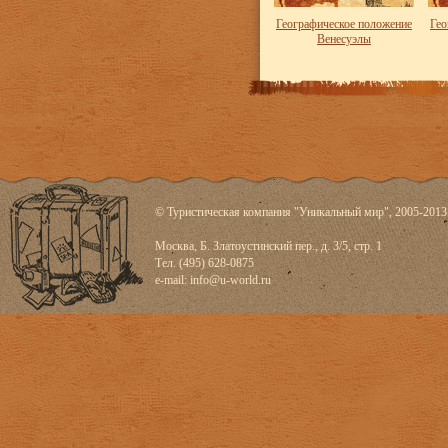
Географическое положение
Гео
Венесуэлы
© Туристическая компания "Уникальный мир", 2005-2013
Москва, Б. Златоустинский пер., д. 3/5, стр. 1
Тел. (495) 628-0875
e-mail:
info@u-world.ru