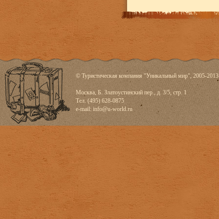
© Туристическая компания "Уникальный мир", 2005-2013
Москва, Б. Златоустинский пер., д. 3/5, стр. 1
Тел. (495) 628-0875
e-mail:
info@u-world.ru