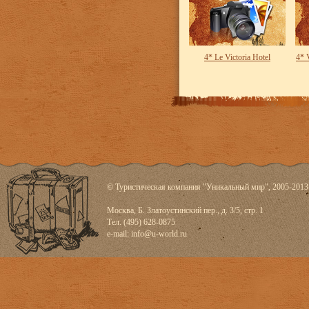
4* Le Victoria Hotel
4* 
© Туристическая компания "Уникальный мир", 2005-2013
Москва, Б. Златоустинский пер., д. 3/5, стр. 1
Тел. (495) 628-0875
e-mail:
info@u-world.ru